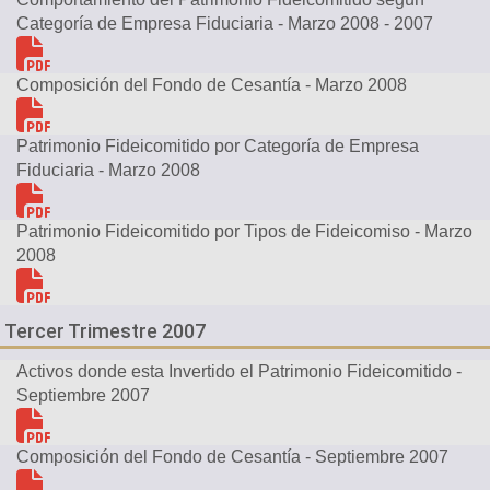
Categoría de Empresa Fiduciaria - Marzo 2008 - 2007
Composición del Fondo de Cesantía - Marzo 2008
Patrimonio Fideicomitido por Categoría de Empresa
Fiduciaria - Marzo 2008
Patrimonio Fideicomitido por Tipos de Fideicomiso - Marzo
2008
Tercer Trimestre 2007
Activos donde esta Invertido el Patrimonio Fideicomitido -
Septiembre 2007
Composición del Fondo de Cesantía - Septiembre 2007