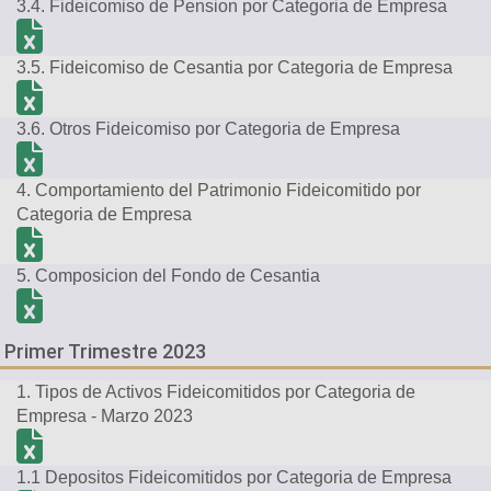
3.4. Fideicomiso de Pension por Categoria de Empresa
3.5. Fideicomiso de Cesantia por Categoria de Empresa
3.6. Otros Fideicomiso por Categoria de Empresa
4. Comportamiento del Patrimonio Fideicomitido por
Categoria de Empresa
5. Composicion del Fondo de Cesantia
Primer Trimestre 2023
1. Tipos de Activos Fideicomitidos por Categoria de
Empresa - Marzo 2023
1.1 Depositos Fideicomitidos por Categoria de Empresa