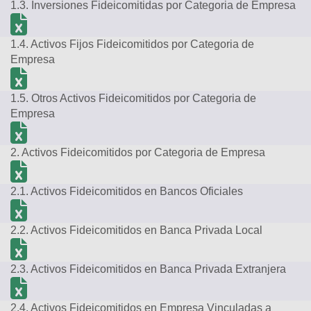
1.3. Inversiones Fideicomitidas por Categoria de Empresa
1.4. Activos Fijos Fideicomitidos por Categoria de
Empresa
1.5. Otros Activos Fideicomitidos por Categoria de
Empresa
2. Activos Fideicomitidos por Categoria de Empresa
2.1. Activos Fideicomitidos en Bancos Oficiales
2.2. Activos Fideicomitidos en Banca Privada Local
2.3. Activos Fideicomitidos en Banca Privada Extranjera
2.4. Activos Fideicomitidos en Empresa Vinculadas a