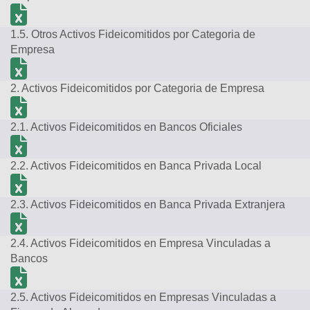
1.5. Otros Activos Fideicomitidos por Categoria de
Empresa
2. Activos Fideicomitidos por Categoria de Empresa
2.1. Activos Fideicomitidos en Bancos Oficiales
2.2. Activos Fideicomitidos en Banca Privada Local
2.3. Activos Fideicomitidos en Banca Privada Extranjera
2.4. Activos Fideicomitidos en Empresa Vinculadas a
Bancos
2.5. Activos Fideicomitidos en Empresas Vinculadas a