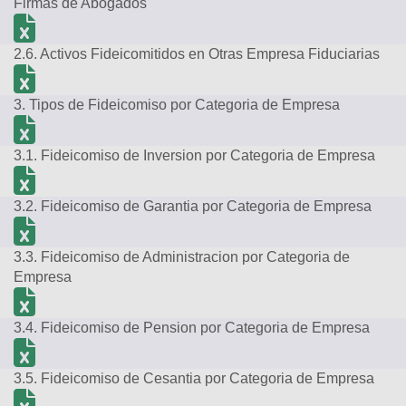
Firmas de Abogados
2.6. Activos Fideicomitidos en Otras Empresa Fiduciarias
3. Tipos de Fideicomiso por Categoria de Empresa
3.1. Fideicomiso de Inversion por Categoria de Empresa
3.2. Fideicomiso de Garantia por Categoria de Empresa
3.3. Fideicomiso de Administracion por Categoria de
Empresa
3.4. Fideicomiso de Pension por Categoria de Empresa
3.5. Fideicomiso de Cesantia por Categoria de Empresa