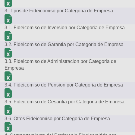
3. Tipos de Fideicomiso por Categoria de Empresa
3.1. Fideicomiso de Inversion por Categoria de Empresa
3.2. Fideicomiso de Garantia por Categoria de Empresa
3.3. Fideicomiso de Administracion por Categoria de
Empresa
3.4. Fideicomiso de Pension por Categoria de Empresa
3.5. Fideicomiso de Cesantia por Categoria de Empresa
3.6. Otros Fideicomiso por Categoria de Empresa