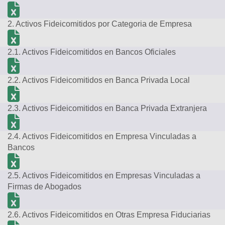
2. Activos Fideicomitidos por Categoria de Empresa
2.1. Activos Fideicomitidos en Bancos Oficiales
2.2. Activos Fideicomitidos en Banca Privada Local
2.3. Activos Fideicomitidos en Banca Privada Extranjera
2.4. Activos Fideicomitidos en Empresa Vinculadas a
Bancos
2.5. Activos Fideicomitidos en Empresas Vinculadas a
Firmas de Abogados
2.6. Activos Fideicomitidos en Otras Empresa Fiduciarias