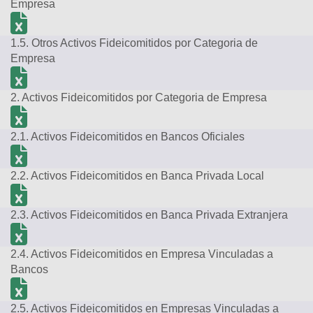
Empresa
1.5. Otros Activos Fideicomitidos por Categoria de
Empresa
2. Activos Fideicomitidos por Categoria de Empresa
2.1. Activos Fideicomitidos en Bancos Oficiales
2.2. Activos Fideicomitidos en Banca Privada Local
2.3. Activos Fideicomitidos en Banca Privada Extranjera
2.4. Activos Fideicomitidos en Empresa Vinculadas a
Bancos
2.5. Activos Fideicomitidos en Empresas Vinculadas a