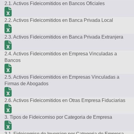
2.1. Activos Fideicomitidos en Bancos Oficiales
2.2. Activos Fideicomitidos en Banca Privada Local
2.3. Activos Fideicomitidos en Banca Privada Extranjera
2.4. Activos Fideicomitidos en Empresa Vinculadas a
Bancos
2.5. Activos Fideicomitidos en Empresas Vinculadas a
Firmas de Abogados
2.6. Activos Fideicomitidos en Otras Empresa Fiduciarias
3. Tipos de Fideicomiso por Categoria de Empresa
3.1. Fideicomiso de Inversion por Categoria de Empresa