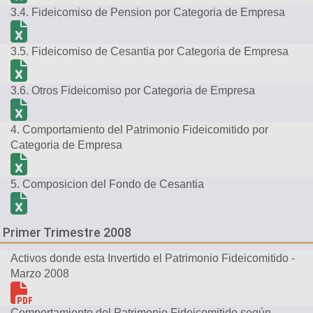
3.4. Fideicomiso de Pension por Categoria de Empresa
3.5. Fideicomiso de Cesantia por Categoria de Empresa
3.6. Otros Fideicomiso por Categoria de Empresa
4. Comportamiento del Patrimonio Fideicomitido por
Categoria de Empresa
5. Composicion del Fondo de Cesantia
Primer Trimestre 2008
Activos donde esta Invertido el Patrimonio Fideicomitido -
Marzo 2008
Comportamiento del Patrimonio Fideicomitido según