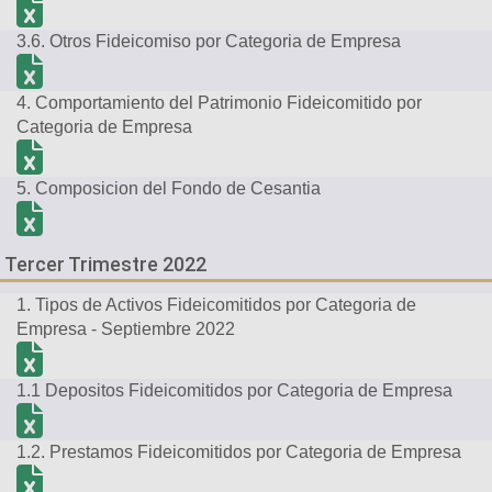
3.6. Otros Fideicomiso por Categoria de Empresa
4. Comportamiento del Patrimonio Fideicomitido por
Categoria de Empresa
5. Composicion del Fondo de Cesantia
Tercer Trimestre 2022
1. Tipos de Activos Fideicomitidos por Categoria de
Empresa - Septiembre 2022
1.1 Depositos Fideicomitidos por Categoria de Empresa
1.2. Prestamos Fideicomitidos por Categoria de Empresa