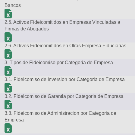
Bancos
2.5. Activos Fideicomitidos en Empresas Vinculadas a
Firmas de Abogados
2.6. Activos Fideicomitidos en Otras Empresa Fiduciarias
3. Tipos de Fideicomiso por Categoria de Empresa
3.1. Fideicomiso de Inversion por Categoria de Empresa
3.2. Fideicomiso de Garantia por Categoria de Empresa
3.3. Fideicomiso de Administracion por Categoria de
Empresa