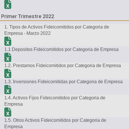
Primer Trimestre 2022
1. Tipos de Activos Fideicomitidos por Categoria de
Empresa - Marzo 2022
1.1 Depositos Fideicomitidos por Categoria de Empresa
1.2. Prestamos Fideicomitidos por Categoria de Empresa
1.3. Inversiones Fideicomitidas por Categoria de Empresa
1.4. Activos Fijos Fideicomitidos por Categoria de
Empresa
1.5. Otros Activos Fideicomitidos por Categoria de
Empresa