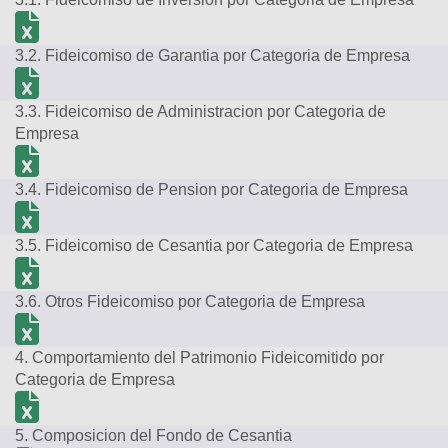
3.2. Fideicomiso de Garantia por Categoria de Empresa
3.3. Fideicomiso de Administracion por Categoria de
Empresa
3.4. Fideicomiso de Pension por Categoria de Empresa
3.5. Fideicomiso de Cesantia por Categoria de Empresa
3.6. Otros Fideicomiso por Categoria de Empresa
4. Comportamiento del Patrimonio Fideicomitido por
Categoria de Empresa
5. Composicion del Fondo de Cesantia