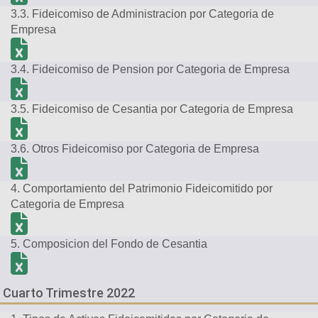
3.3. Fideicomiso de Administracion por Categoria de
Empresa
3.4. Fideicomiso de Pension por Categoria de Empresa
3.5. Fideicomiso de Cesantia por Categoria de Empresa
3.6. Otros Fideicomiso por Categoria de Empresa
4. Comportamiento del Patrimonio Fideicomitido por
Categoria de Empresa
5. Composicion del Fondo de Cesantia
Cuarto Trimestre 2022