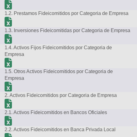
1.2. Prestamos Fideicomitidos por Categoria de Empresa
1.3. Inversiones Fideicomitidas por Categoria de Empresa
1.4. Activos Fijos Fideicomitidos por Categoria de
Empresa
1.5. Otros Activos Fideicomitidos por Categoria de
Empresa
2. Activos Fideicomitidos por Categoria de Empresa
2.1. Activos Fideicomitidos en Bancos Oficiales
2.2. Activos Fideicomitidos en Banca Privada Local