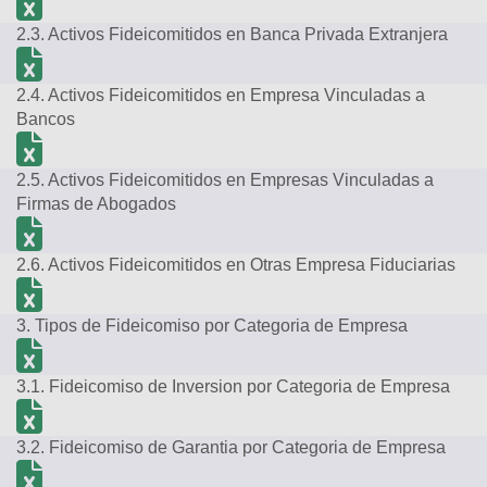
2.3. Activos Fideicomitidos en Banca Privada Extranjera
2.4. Activos Fideicomitidos en Empresa Vinculadas a
Bancos
2.5. Activos Fideicomitidos en Empresas Vinculadas a
Firmas de Abogados
2.6. Activos Fideicomitidos en Otras Empresa Fiduciarias
3. Tipos de Fideicomiso por Categoria de Empresa
3.1. Fideicomiso de Inversion por Categoria de Empresa
3.2. Fideicomiso de Garantia por Categoria de Empresa