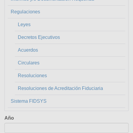
Regulaciones
Leyes
Decretos Ejecutivos
Acuerdos
Circulares
Resoluciones
Resoluciones de Acreditación Fiduciaria
Sistema FIDSYS
Año