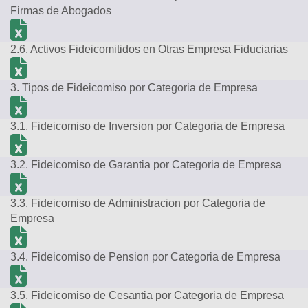
Firmas de Abogados
2.6. Activos Fideicomitidos en Otras Empresa Fiduciarias
3. Tipos de Fideicomiso por Categoria de Empresa
3.1. Fideicomiso de Inversion por Categoria de Empresa
3.2. Fideicomiso de Garantia por Categoria de Empresa
3.3. Fideicomiso de Administracion por Categoria de
Empresa
3.4. Fideicomiso de Pension por Categoria de Empresa
3.5. Fideicomiso de Cesantia por Categoria de Empresa