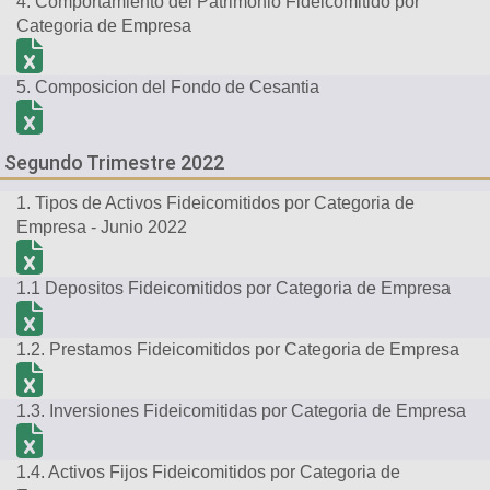
4. Comportamiento del Patrimonio Fideicomitido por
Categoria de Empresa
5. Composicion del Fondo de Cesantia
Segundo Trimestre 2022
1. Tipos de Activos Fideicomitidos por Categoria de
Empresa - Junio 2022
1.1 Depositos Fideicomitidos por Categoria de Empresa
1.2. Prestamos Fideicomitidos por Categoria de Empresa
1.3. Inversiones Fideicomitidas por Categoria de Empresa
1.4. Activos Fijos Fideicomitidos por Categoria de