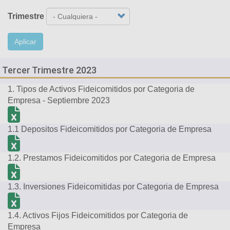
Trimestre
Aplicar
Tercer Trimestre 2023
1. Tipos de Activos Fideicomitidos por Categoria de
Empresa - Septiembre 2023
1.1 Depositos Fideicomitidos por Categoria de Empresa
1.2. Prestamos Fideicomitidos por Categoria de Empresa
1.3. Inversiones Fideicomitidas por Categoria de Empresa
1.4. Activos Fijos Fideicomitidos por Categoria de
Empresa