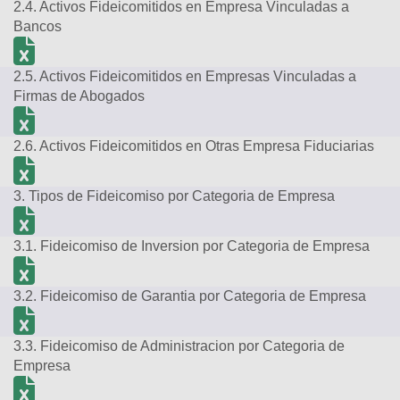
2.4. Activos Fideicomitidos en Empresa Vinculadas a
Bancos
2.5. Activos Fideicomitidos en Empresas Vinculadas a
Firmas de Abogados
2.6. Activos Fideicomitidos en Otras Empresa Fiduciarias
3. Tipos de Fideicomiso por Categoria de Empresa
3.1. Fideicomiso de Inversion por Categoria de Empresa
3.2. Fideicomiso de Garantia por Categoria de Empresa
3.3. Fideicomiso de Administracion por Categoria de
Empresa