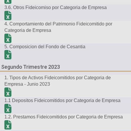
3.6. Otros Fideicomiso por Categoria de Empresa
4. Comportamiento del Patrimonio Fideicomitido por
Categoria de Empresa
5. Composicion del Fondo de Cesantia
Segundo Trimestre 2023
1. Tipos de Activos Fideicomitidos por Categoria de
Empresa - Junio 2023
1.1 Depositos Fideicomitidos por Categoria de Empresa
1.2. Prestamos Fideicomitidos por Categoria de Empresa