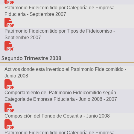
Patrimonio Fideicomitido por Categoría de Empresa
Fiduciaria - Septiembre 2007
Patrimonio Fideicomitido por Tipos de Fideicomiso -
Septiembre 2007
Segundo Trimestre 2008
Activos donde esta Invertido el Patrimonio Fideicomitido -
Junio 2008
Comportamiento del Patrimonio Fideicomitido según
Categoría de Empresa Fiduciaria - Junio 2008 - 2007
Composición del Fondo de Cesantía - Junio 2008
Patrimonio Fideicomitido por Categoría de Empresa