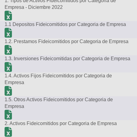
1. Tipos de Activos Fideicomitidos por Categoria de
Empresa - Diciembre 2022
1.1 Depositos Fideicomitidos por Categoria de Empresa
1.2. Prestamos Fideicomitidos por Categoria de Empresa
1.3. Inversiones Fideicomitidas por Categoria de Empresa
1.4. Activos Fijos Fideicomitidos por Categoria de
Empresa
1.5. Otros Activos Fideicomitidos por Categoria de
Empresa
2. Activos Fideicomitidos por Categoria de Empresa