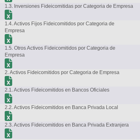
1.3. Inversiones Fideicomitidas por Categoria de Empresa
1.4. Activos Fijos Fideicomitidos por Categoria de
Empresa
1.5. Otros Activos Fideicomitidos por Categoria de
Empresa
2. Activos Fideicomitidos por Categoria de Empresa
2.1. Activos Fideicomitidos en Bancos Oficiales
2.2. Activos Fideicomitidos en Banca Privada Local
2.3. Activos Fideicomitidos en Banca Privada Extranjera