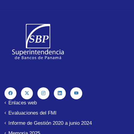
Enlaces web
Evaluaciones del FMI
Informe de Gestión 2020 a junio 2024
Memoria 2025