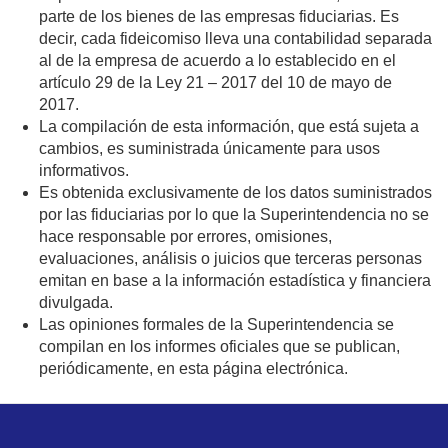
parte de los bienes de las empresas fiduciarias. Es
decir, cada fideicomiso lleva una contabilidad separada
al de la empresa de acuerdo a lo establecido en el
artículo 29 de la Ley 21 – 2017 del 10 de mayo de
2017.
La compilación de esta información, que está sujeta a
cambios, es suministrada únicamente para usos
informativos.
Es obtenida exclusivamente de los datos suministrados
por las fiduciarias por lo que la Superintendencia no se
hace responsable por errores, omisiones,
evaluaciones, análisis o juicios que terceras personas
emitan en base a la información estadística y financiera
divulgada.
Las opiniones formales de la Superintendencia se
compilan en los informes oficiales que se publican,
periódicamente, en esta página electrónica.