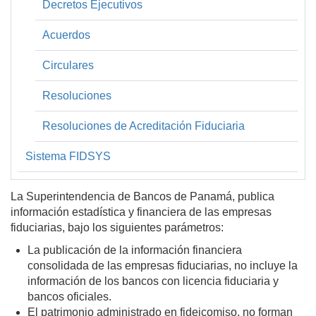
Decretos Ejecutivos
Acuerdos
Circulares
Resoluciones
Resoluciones de Acreditación Fiduciaria
Sistema FIDSYS
La Superintendencia de Bancos de Panamá, publica
información estadística y financiera de las empresas
fiduciarias, bajo los siguientes parámetros:
La publicación de la información financiera
consolidada de las empresas fiduciarias, no incluye la
información de los bancos con licencia fiduciaria y
bancos oficiales.
El patrimonio administrado en fideicomiso, no forman