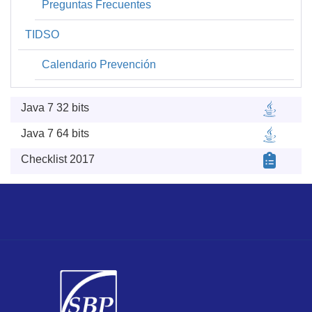
Preguntas Frecuentes
TIDSO
Calendario Prevención
Java 7 32 bits
Java 7 64 bits
Checklist 2017