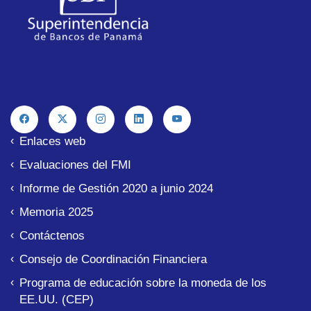
Enlaces web
Evaluaciones del FMI
Informe de Gestión 2020 a junio 2024
Memoria 2025
Contáctenos
Consejo de Coordinación Financiera
Programa de educación sobre la moneda de los
EE.UU. (CEP)