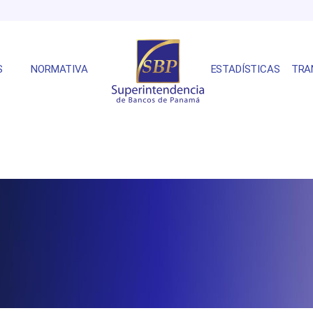
S
NORMATIVA
ESTADÍSTICAS
TRA