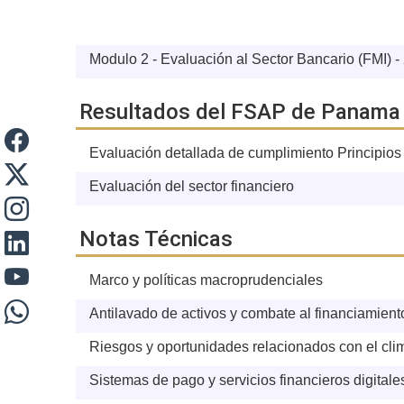
Modulo 2 - Evaluación al Sector Bancario (FMI) -
Resultados del FSAP de Panama
Evaluación detallada de cumplimiento Principios
Evaluación del sector financiero
Notas Técnicas
Marco y políticas macroprudenciales
Antilavado de activos y combate al financiamient
Riesgos y oportunidades relacionados con el cl
Sistemas de pago y servicios financieros digitale