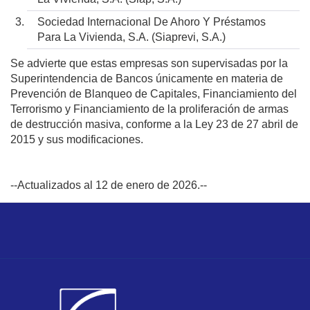
Sociedad Internacional De Ahoro Y Préstamos
Para La Vivienda, S.A. (Siaprevi, S.A.)
Se advierte que estas empresas son supervisadas por la
Superintendencia de Bancos únicamente en materia de
Prevención de Blanqueo de Capitales, Financiamiento del
Terrorismo y Financiamiento de la proliferación de armas
de destrucción masiva, conforme a la Ley 23 de 27 abril de
2015 y sus modificaciones.
--Actualizados al 12 de enero de 2026.--