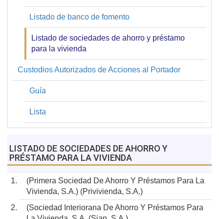
Listado de banco de fomento
Listado de sociedades de ahorro y préstamo
para la vivienda
Custodios Autorizados de Acciones al Portador
Guía
Lista
LISTADO DE SOCIEDADES DE AHORRO Y
PRÉSTAMO PARA LA VIVIENDA
(Primera Sociedad De Ahorro Y Préstamos Para La
Vivienda, S.A.) (Privivienda, S.A.)
(Sociedad Interiorana De Ahorro Y Préstamos Para
La Vivienda, S.A. (Siap, S.A.)