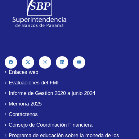
Enlaces web
Evaluaciones del FMI
Informe de Gestión 2020 a junio 2024
Memoria 2025
Contáctenos
Consejo de Coordinación Financiera
Programa de educación sobre la moneda de los