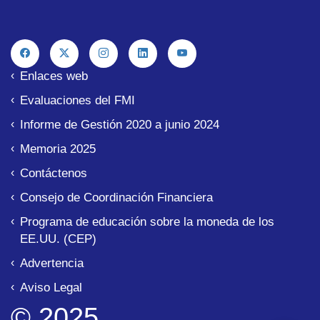
Enlaces web
Evaluaciones del FMI
Informe de Gestión 2020 a junio 2024
Memoria 2025
Contáctenos
Consejo de Coordinación Financiera
Programa de educación sobre la moneda de los
EE.UU. (CEP)
Advertencia
Aviso Legal
© 2025