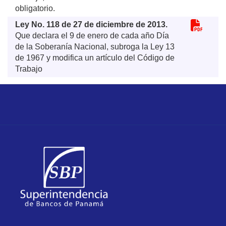
obligatorio.
Ley No. 118 de 27 de diciembre de 2013.
Que declara el 9 de enero de cada año Día
de la Soberanía Nacional, subroga la Ley 13
de 1967 y modifica un artículo del Código de
Trabajo