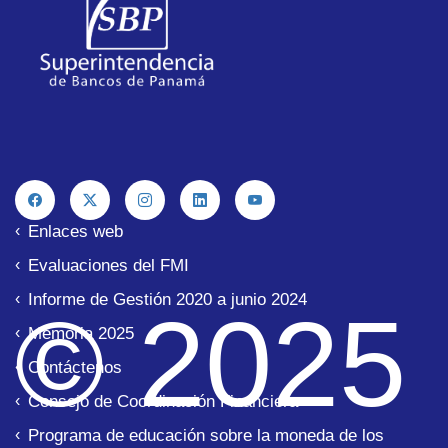
Enlaces web
Evaluaciones del FMI
Informe de Gestión 2020 a junio 2024
© 2025
Memoria 2025
Contáctenos
Consejo de Coordinación Financiera
Programa de educación sobre la moneda de los