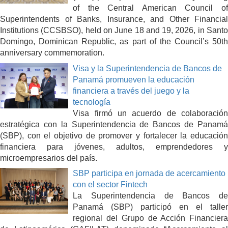
of the Central American Council of
Superintendents of Banks, Insurance, and Other Financial
Institutions (CCSBSO), held on June 18 and 19, 2026, in Santo
Domingo, Dominican Republic, as part of the Council’s 50th
anniversary commemoration.
Visa y la Superintendencia de Bancos de
Panamá promueven la educación
financiera a través del juego y la
tecnología
Visa firmó un acuerdo de colaboración
estratégica con la Superintendencia de Bancos de Panamá
(SBP), con el objetivo de promover y fortalecer la educación
financiera para jóvenes, adultos, emprendedores y
microempresarios del país.
SBP participa en jornada de acercamiento
con el sector Fintech
La Superintendencia de Bancos de
Panamá (SBP) participó en el taller
regional del Grupo de Acción Financiera