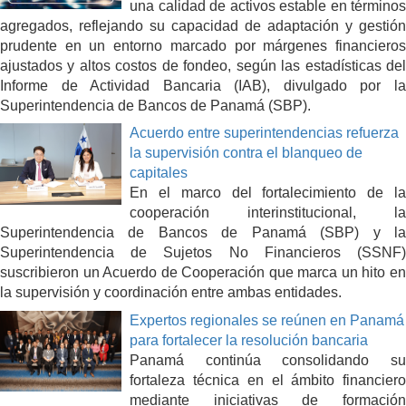
una calidad de activos estable en términos
agregados, reflejando su capacidad de adaptación y gestión
prudente en un entorno marcado por márgenes financieros
ajustados y altos costos de fondeo, según las estadísticas del
Informe de Actividad Bancaria (IAB), divulgado por la
Superintendencia de Bancos de Panamá (SBP).
Acuerdo entre superintendencias refuerza
la supervisión contra el blanqueo de
capitales
En el marco del fortalecimiento de la
cooperación interinstitucional, la
Superintendencia de Bancos de Panamá (SBP) y la
Superintendencia de Sujetos No Financieros (SSNF)
suscribieron un Acuerdo de Cooperación que marca un hito en
la supervisión y coordinación entre ambas entidades.
Expertos regionales se reúnen en Panamá
para fortalecer la resolución bancaria
Panamá continúa consolidando su
fortaleza técnica en el ámbito financiero
mediante iniciativas de formación