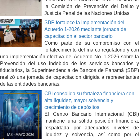
la Comisión de Prevención del Delito y
Justicia Penal de las Naciones Unidas.
SBP fortalece la implementación del
Acuerdo 1-2026 mediante jornada de
capacitación al sector bancario
Como parte de su compromiso con el
fortalecimiento del marco regulatorio y con
una implementación efectiva del Acuerdo No. 1-2026 sobre la
Prevención del uso indebido de los servicios bancarios y
fiduciarios, la Superintendencia de Bancos de Panamá (SBP)
realizó una jornada de capacitación dirigida a representantes
de las entidades bancarias.
CBl consolida su fortaleza financiera con
alta liquidez, mayor solvencia y
crecimiento de depósitos
El Centro Bancario Internacional (CBI)
mantiene una sólida posición financiera,
respaldada por adecuados niveles de
liquidez y solvencia, así como por el