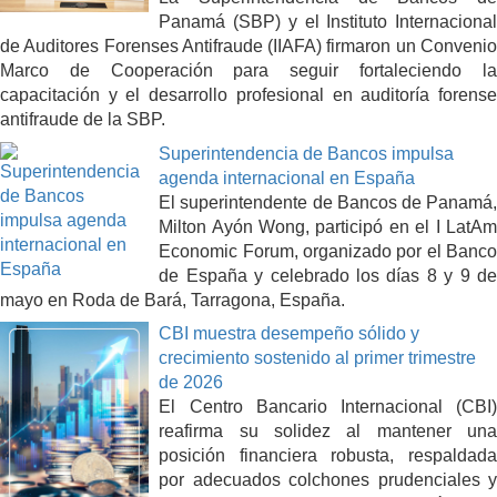
Panamá (SBP) y el Instituto Internacional
de Auditores Forenses Antifraude (IIAFA) firmaron un Convenio
Marco de Cooperación para seguir fortaleciendo la
capacitación y el desarrollo profesional en auditoría forense
antifraude de la SBP.
Superintendencia de Bancos impulsa
agenda internacional en España
El superintendente de Bancos de Panamá,
Milton Ayón Wong, participó en el I LatAm
Economic Forum, organizado por el Banco
de España y celebrado los días 8 y 9 de
mayo en Roda de Bará, Tarragona, España.
CBI muestra desempeño sólido y
crecimiento sostenido al primer trimestre
de 2026
El Centro Bancario Internacional (CBI)
reafirma su solidez al mantener una
posición financiera robusta, respaldada
por adecuados colchones prudenciales y