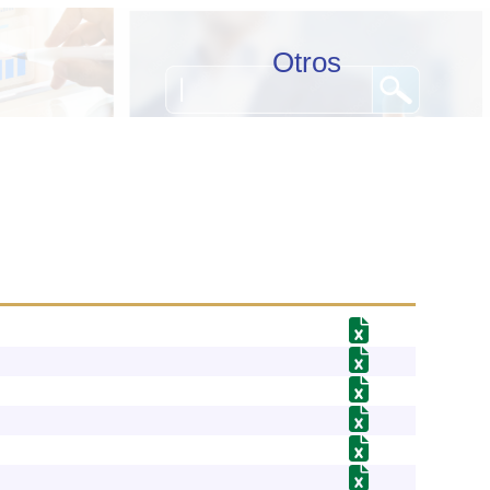
Otros