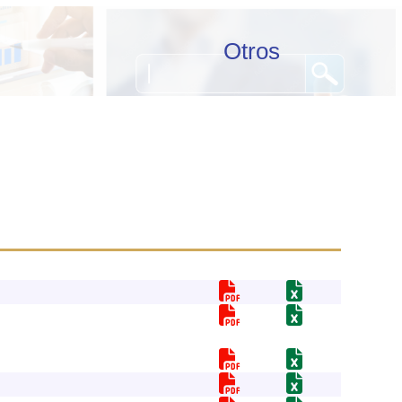
Otros