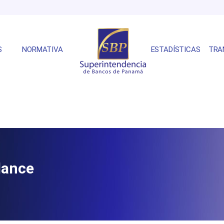
S
NORMATIVA
ESTADÍSTICAS
TRA
lance