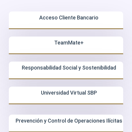
Acceso Cliente Bancario
TeamMate+
Responsabilidad Social y Sostenibilidad
Universidad Virtual SBP
Prevención y Control de Operaciones Ilícitas