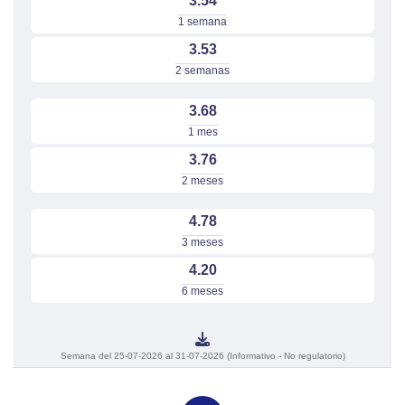
3.54
1 semana
3.53
2 semanas
3.68
1 mes
3.76
2 meses
4.78
3 meses
4.20
6 meses
Semana del 25-07-2026 al 31-07-2026 (Informativo - No regulatorio)