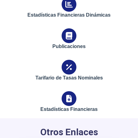
Estadísticas Financieras Dinámicas
Publicaciones
Tarifario de Tasas Nominales
Estadísticas Financieras
Otros Enlaces