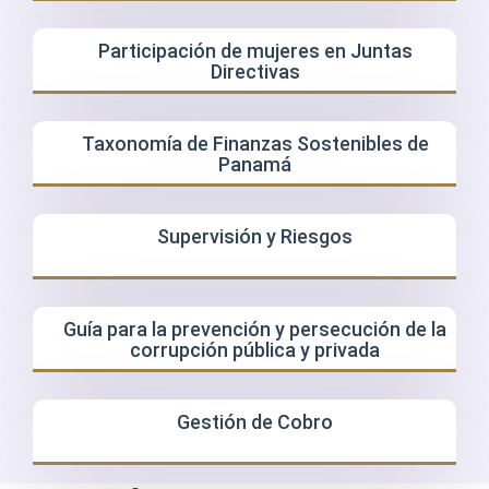
Participación de mujeres en Juntas
Directivas
Taxonomía de Finanzas Sostenibles de
Panamá
Supervisión y Riesgos
Guía para la prevención y persecución de la
corrupción pública y privada
Gestión de Cobro