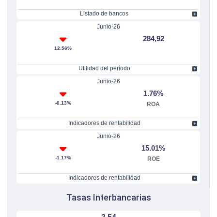
Listado de bancos
Junio-26
284,92
12.56%
Utilidad del período
Junio-26
1.76%
-0.13%
ROA
Indicadores de rentabilidad
Junio-26
15.01%
-1.17%
ROE
Indicadores de rentabilidad
Tasas Interbancarias