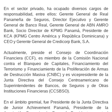
En el sector privado, ha ocupado diversos cargos de
responsabilidad, entre ellos: Gerente General de Real
Panameña de Seguros, Director Ejecutivo y Gerente
General de Banco Real, Gerente General de ABN AMRO
Bank, Socio Director de KPMG Panamá, Presidente de
KCA (KPMG Centro América y República Dominicana) y
CEO y Gerente General de Credicorp Bank, S.A.
Actualmente, preside el Consejo de Coordinación
Financiera (CCF), es miembro de la Comisión Nacional
contra el Blanqueo de Capitales, Financiamiento del
Terrorismo y Financiamiento de la Proliferación de Armas
de Destrucción Masiva (CNBC) y es vicepresidente de la
Junta Directiva del Consejo Centroamericano de
Superintendentes de Bancos, de Seguros y de Otras
Instituciones Financieras (CCSBSO).
En el ámbito gremial, fue Presidente de la Junta Directiva
de Junior Achievement Panamá, Presidente de la