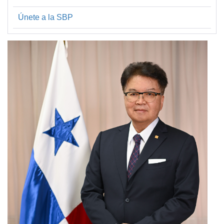
Únete a la SBP