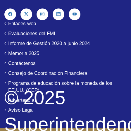
Enlaces web
Evaluaciones del FMI
Informe de Gestión 2020 a junio 2024
Memoria 2025
Contáctenos
Consejo de Coordinación Financiera
Programa de educación sobre la moneda de los
© 2025
EE.UU. (CEP)
Advertencia
Aviso Legal
Superintenden