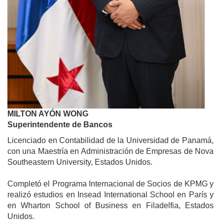
MILTON AYÓN WONG
Superintendente de Bancos
Licenciado en Contabilidad de la Universidad de Panamá,
con una Maestría en Administración de Empresas de Nova
Southeastern University, Estados Unidos.
Completó el Programa Internacional de Socios de KPMG y
realizó estudios en Insead International School en París y
en Wharton School of Business en Filadelfia, Estados
Unidos.