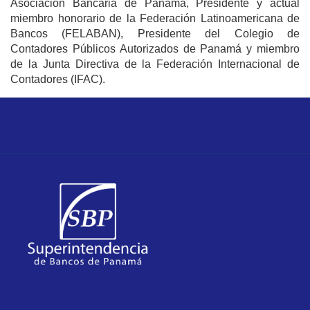
Asociación Bancaria de Panamá, Presidente y actual
miembro honorario de la Federación Latinoamericana de
Bancos (FELABAN), Presidente del Colegio de
Contadores Públicos Autorizados de Panamá y miembro
de la Junta Directiva de la Federación Internacional de
Contadores (IFAC).