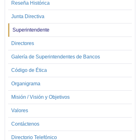
Reseña Histórica
Sobre
la
Junta Directiva
SBP
Superintendente
Directores
Galería de Superintendentes de Bancos
Código de Ética
Organigrama
Misión / Visión y Objetivos
Valores
Contáctenos
Directorio Telefónico