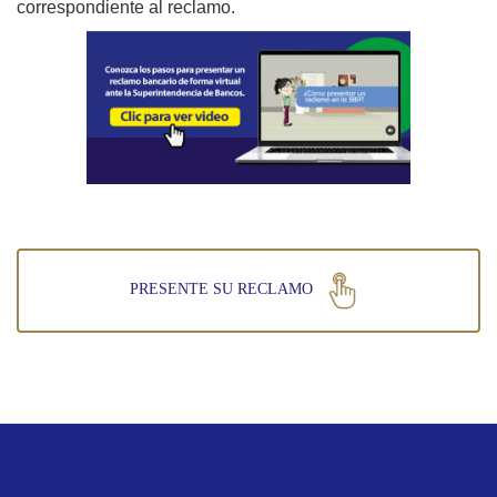
correspondiente al reclamo.
PRESENTE SU RECLAMO