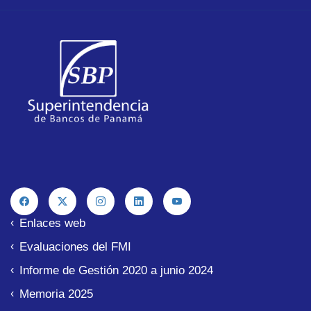
Enlaces web
Evaluaciones del FMI
Informe de Gestión 2020 a junio 2024
Memoria 2025