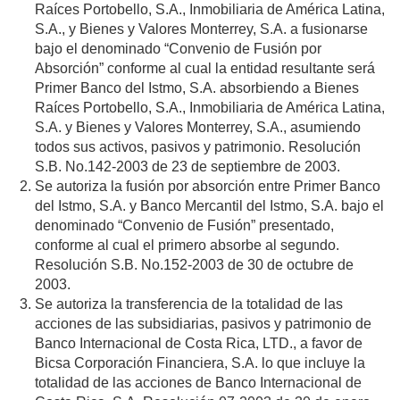
Raíces Portobello, S.A., Inmobiliaria de América Latina,
S.A., y Bienes y Valores Monterrey, S.A. a fusionarse
bajo el denominado “Convenio de Fusión por
Absorción” conforme al cual la entidad resultante será
Primer Banco del Istmo, S.A. absorbiendo a Bienes
Raíces Portobello, S.A., Inmobiliaria de América Latina,
S.A. y Bienes y Valores Monterrey, S.A., asumiendo
todos sus activos, pasivos y patrimonio. Resolución
S.B. No.142-2003 de 23 de septiembre de 2003.
Se autoriza la fusión por absorción entre Primer Banco
del Istmo, S.A. y Banco Mercantil del Istmo, S.A. bajo el
denominado “Convenio de Fusión” presentado,
conforme al cual el primero absorbe al segundo.
Resolución S.B. No.152-2003 de 30 de octubre de
2003.
Se autoriza la transferencia de la totalidad de las
acciones de las subsidiarias, pasivos y patrimonio de
Banco Internacional de Costa Rica, LTD., a favor de
Bicsa Corporación Financiera, S.A. lo que incluye la
totalidad de las acciones de Banco Internacional de