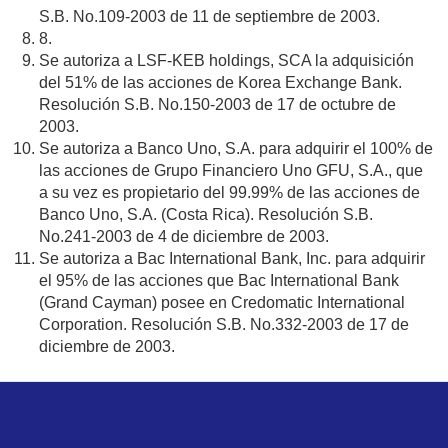
S.B. No.109-2003 de 11 de septiembre de 2003.
8.
Se autoriza a LSF-KEB holdings, SCA la adquisición
del 51% de las acciones de Korea Exchange Bank.
Resolución S.B. No.150-2003 de 17 de octubre de
2003.
Se autoriza a Banco Uno, S.A. para adquirir el 100% de
las acciones de Grupo Financiero Uno GFU, S.A., que
a su vez es propietario del 99.99% de las acciones de
Banco Uno, S.A. (Costa Rica). Resolución S.B.
No.241-2003 de 4 de diciembre de 2003.
Se autoriza a Bac International Bank, Inc. para adquirir
el 95% de las acciones que Bac International Bank
(Grand Cayman) posee en Credomatic International
Corporation. Resolución S.B. No.332-2003 de 17 de
diciembre de 2003.