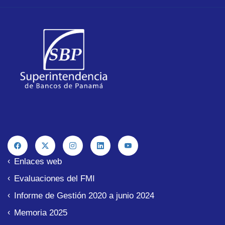
Enlaces web
Evaluaciones del FMI
Informe de Gestión 2020 a junio 2024
Memoria 2025