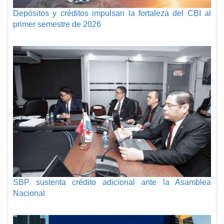
Depósitos y créditos impulsan la fortaleza del CBI al
primer semestre de 2026
SBP sustenta crédito adicional ante la Asamblea
Nacional