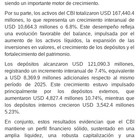
siendo un importante motor de crecimiento.
Por su parte, los activos del CBI totalizaron USD 167,440.4
millones, lo que representa un crecimiento interanual de
USD 10,664.3 millones o 6.8%. Este desempeño refleja
una evolución favorable del balance, impulsada por el
aumento de los activos líquidos, la expansión de las
inversiones en valores, el crecimiento de los depósitos y el
fortalecimiento del patrimonio.
Los depósitos alcanzaron USD 121,090.3 millones,
registrando un incremento interanual de 7.4%, equivalente
a USD 8,369.9 millones adicionales respecto al mismo
período de 2025. Este crecimiento estuvo impulsado
principalmente por los depósitos externos, que
aumentaron USD 4,827.4 millones 10.74%, mientras que
los depósitos internos crecieron USD 3,542.4 millones
5.23%.
En conjunto, estos resultados evidencian que el CBI
mantiene un perfil financiero sólido, sustentado en una
amplia liquidez, una robusta capitalización y una