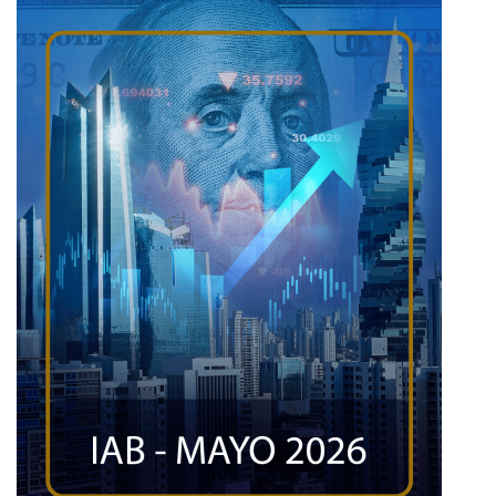
Image