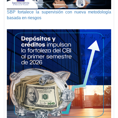
SBP fortalece la supervisión con nueva metodología
basada en riesgos