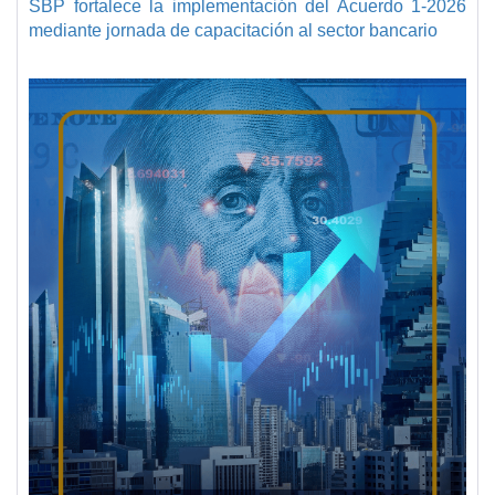
SBP fortalece la implementación del Acuerdo 1-2026
mediante jornada de capacitación al sector bancario