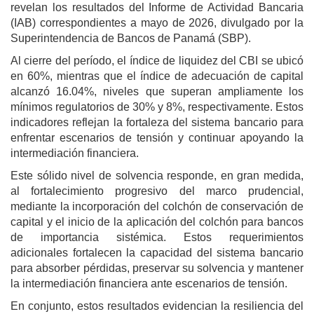
revelan los resultados del Informe de Actividad Bancaria
(IAB) correspondientes a mayo de 2026, divulgado por la
Superintendencia de Bancos de Panamá (SBP).
Al cierre del período, el índice de liquidez del CBI se ubicó
en 60%, mientras que el índice de adecuación de capital
alcanzó 16.04%, niveles que superan ampliamente los
mínimos regulatorios de 30% y 8%, respectivamente. Estos
indicadores reflejan la fortaleza del sistema bancario para
enfrentar escenarios de tensión y continuar apoyando la
intermediación financiera.
Este sólido nivel de solvencia responde, en gran medida,
al fortalecimiento progresivo del marco prudencial,
mediante la incorporación del colchón de conservación de
capital y el inicio de la aplicación del colchón para bancos
de importancia sistémica. Estos requerimientos
adicionales fortalecen la capacidad del sistema bancario
para absorber pérdidas, preservar su solvencia y mantener
la intermediación financiera ante escenarios de tensión.
En conjunto, estos resultados evidencian la resiliencia del