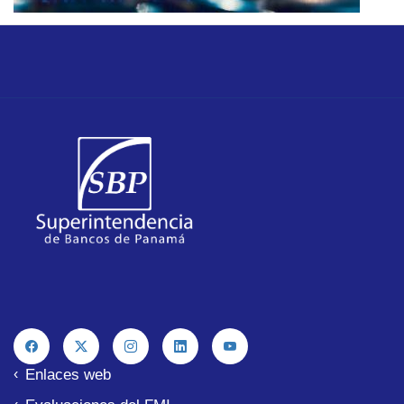
Enlaces web