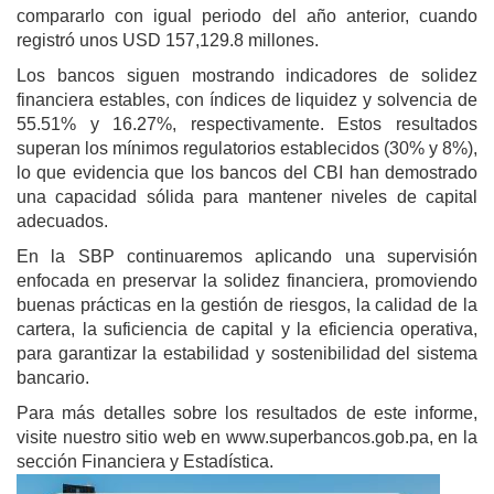
compararlo con igual periodo del año anterior, cuando
registró unos USD 157,129.8 millones.
Los bancos siguen mostrando indicadores de solidez
financiera estables, con índices de liquidez y solvencia de
55.51% y 16.27%, respectivamente. Estos resultados
superan los mínimos regulatorios establecidos (30% y 8%),
lo que evidencia que los bancos del CBI han demostrado
una capacidad sólida para mantener niveles de capital
adecuados.
En la SBP continuaremos aplicando una supervisión
enfocada en preservar la solidez financiera, promoviendo
buenas prácticas en la gestión de riesgos, la calidad de la
cartera, la suficiencia de capital y la eficiencia operativa,
para garantizar la estabilidad y sostenibilidad del sistema
bancario.
Para más detalles sobre los resultados de este informe,
visite nuestro sitio web en www.superbancos.gob.pa, en la
sección Financiera y Estadística.
Image