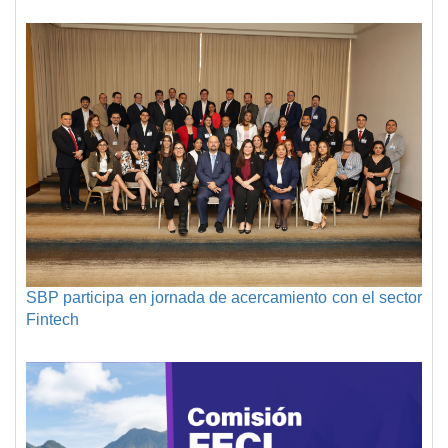
SBP participa en jornada de acercamiento con el sector
Fintech