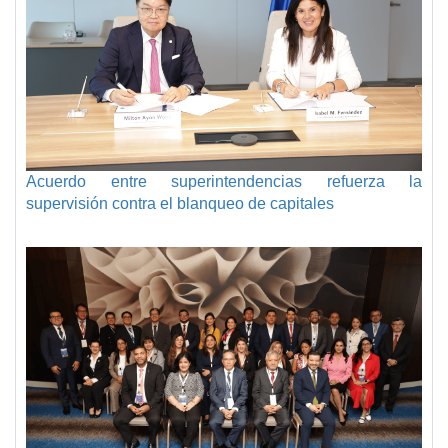
Acuerdo entre superintendencias refuerza la
supervisión contra el blanqueo de capitales