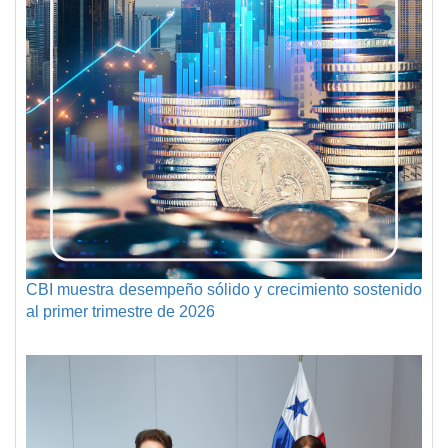
CBI muestra desempeño sólido y crecimiento sostenido
al primer trimestre de 2026