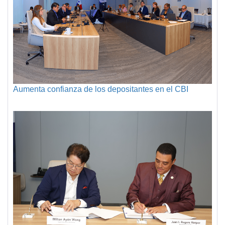
Aumenta confianza de los depositantes en el CBI