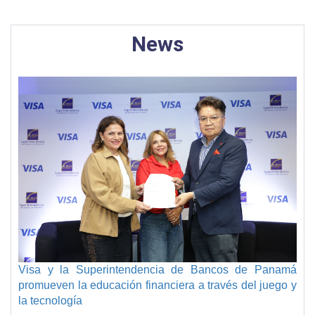
News
Visa y la Superintendencia de Bancos de Panamá
promueven la educación financiera a través del juego y
la tecnología