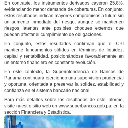
En contraste, los instrumentos derivados cayeron 25.8%,
evidenciando menor demanda de coberturas. En conjunto,
estos resultados indican mayores compromisos a futuro sin
un aumento inmediato del riesgo, aunque se mantienen
riesgos latentes ante posibles choques externos que
puedan afectar el cumplimiento de obligaciones.
En conjunto, estos resultados confirman que el CBI
mantiene fundamentos sólidos en términos de liquidez,
capital y rentabilidad, posicionándose favorablemente en
un entorno financiero en constante evolución.
En este contexto, la Superintendencia de Bancos de
Panamá continuará ejerciendo una supervisión prudencial
y oportuna, orientada a preservar la solidez, estabilidad y
confianza en el sistema bancario nacional.
Para más detalles sobre los resultados de este informe,
visite nuestro sitio web en www.superbancos.gob.pa, en la
sección Financiera y Estadística.
Image