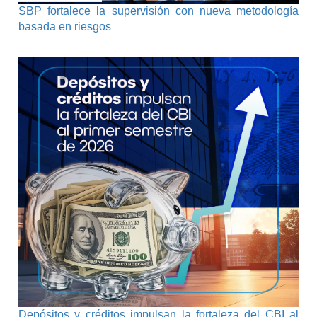
SBP fortalece la supervisión con nueva metodología
basada en riesgos
Depósitos y créditos impulsan la fortaleza del CBI al