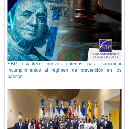
SBP establece nuevos criterios para sancionar
incumplimientos al régimen de prevención en los
bancos