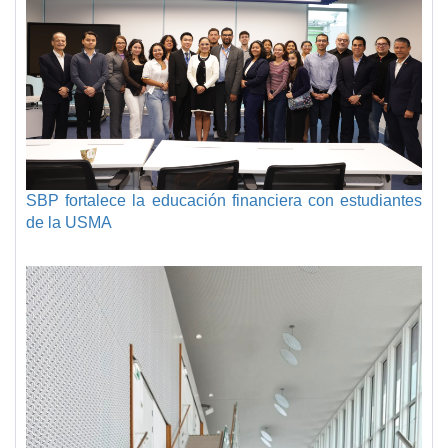
SBP fortalece la educación financiera con estudiantes
de la USMA