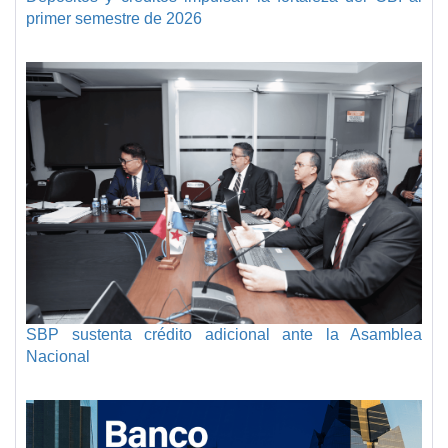
primer semestre de 2026
SBP sustenta crédito adicional ante la Asamblea
Nacional