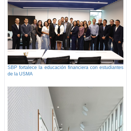
SBP fortalece la educación financiera con estudiantes
de la USMA