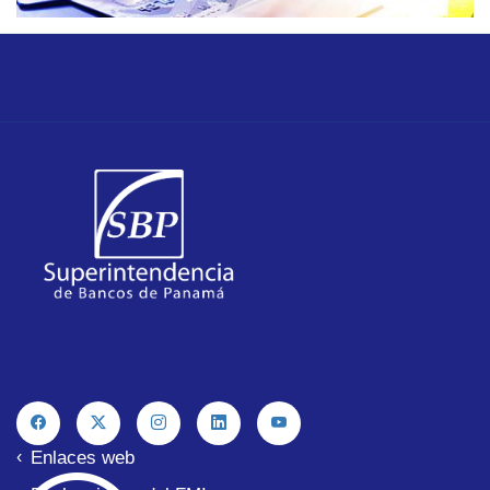
Enlaces web