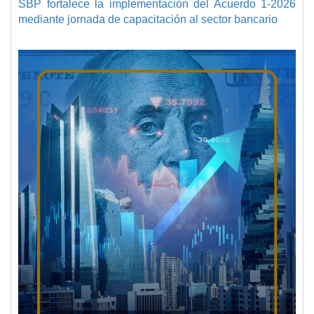
SBP fortalece la implementación del Acuerdo 1-2026
mediante jornada de capacitación al sector bancario