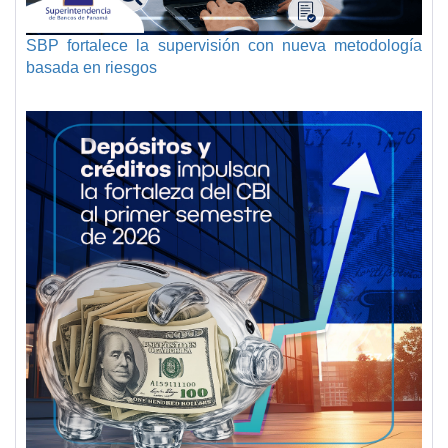
SBP fortalece la supervisión con nueva metodología
basada en riesgos