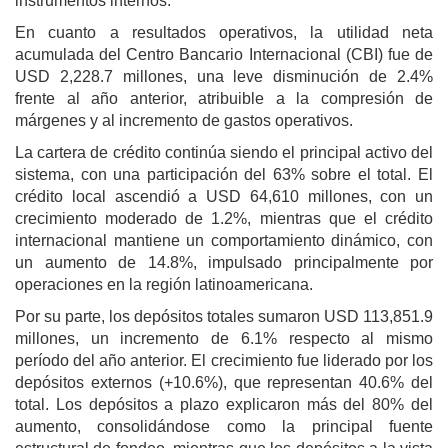
instrumentos internos.
En cuanto a resultados operativos, la utilidad neta
acumulada del Centro Bancario Internacional (CBI) fue de
USD 2,228.7 millones, una leve disminución de 2.4%
frente al año anterior, atribuible a la compresión de
márgenes y al incremento de gastos operativos.
La cartera de crédito continúa siendo el principal activo del
sistema, con una participación del 63% sobre el total. El
crédito local ascendió a USD 64,610 millones, con un
crecimiento moderado de 1.2%, mientras que el crédito
internacional mantiene un comportamiento dinámico, con
un aumento de 14.8%, impulsado principalmente por
operaciones en la región latinoamericana.
Por su parte, los depósitos totales sumaron USD 113,851.9
millones, un incremento de 6.1% respecto al mismo
período del año anterior. El crecimiento fue liderado por los
depósitos externos (+10.6%), que representan 40.6% del
total. Los depósitos a plazo explicaron más del 80% del
aumento, consolidándose como la principal fuente