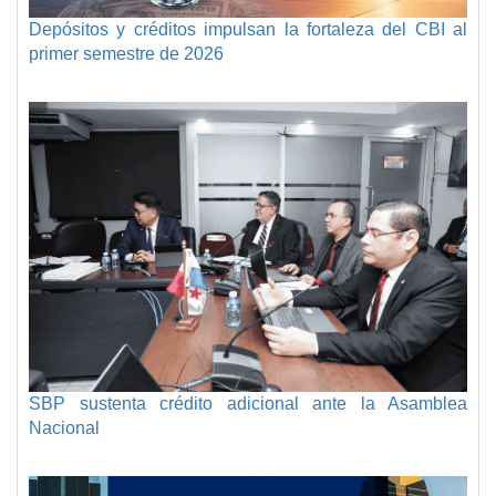
Depósitos y créditos impulsan la fortaleza del CBI al
primer semestre de 2026
SBP sustenta crédito adicional ante la Asamblea
Nacional