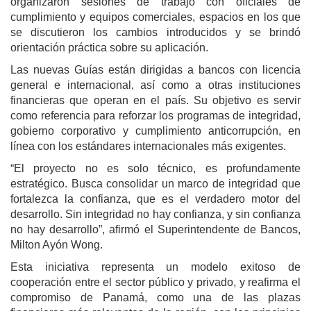
organizaron sesiones de trabajo con oficiales de
cumplimiento y equipos comerciales, espacios en los que
se discutieron los cambios introducidos y se brindó
orientación práctica sobre su aplicación.
Las nuevas Guías están dirigidas a bancos con licencia
general e internacional, así como a otras instituciones
financieras que operan en el país. Su objetivo es servir
como referencia para reforzar los programas de integridad,
gobierno corporativo y cumplimiento anticorrupción, en
línea con los estándares internacionales más exigentes.
“El proyecto no es solo técnico, es profundamente
estratégico. Busca consolidar un marco de integridad que
fortalezca la confianza, que es el verdadero motor del
desarrollo. Sin integridad no hay confianza, y sin confianza
no hay desarrollo”, afirmó el Superintendente de Bancos,
Milton Ayón Wong.
Esta iniciativa representa un modelo exitoso de
cooperación entre el sector público y privado, y reafirma el
compromiso de Panamá, como una de las plazas