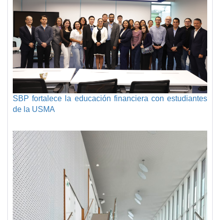
SBP fortalece la educación financiera con estudiantes
de la USMA