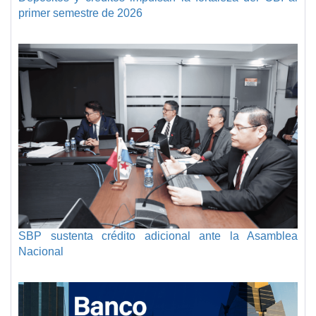
primer semestre de 2026
SBP sustenta crédito adicional ante la Asamblea
Nacional