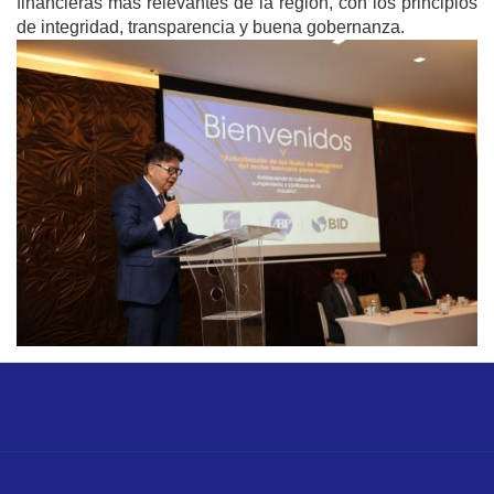
financieras más relevantes de la región, con los principios
de integridad, transparencia y buena gobernanza.
Image