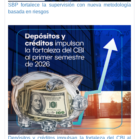
SBP fortalece la supervisión con nueva metodología
basada en riesgos
Depósitos y créditos impulsan la fortaleza del CBI al