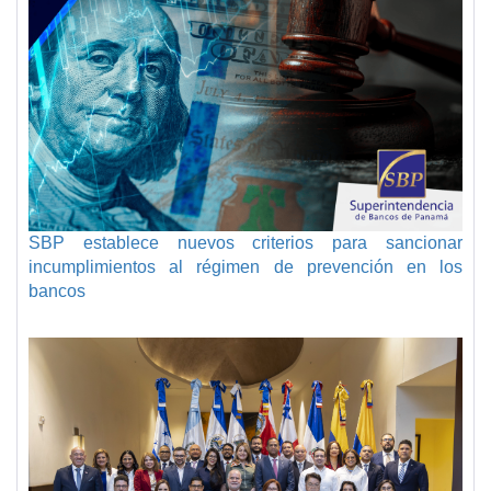
SBP establece nuevos criterios para sancionar
incumplimientos al régimen de prevención en los
bancos