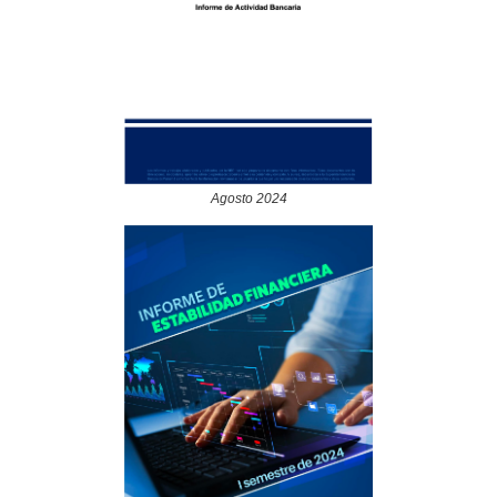
Agosto 2024