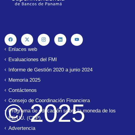
Enlaces web
Evaluaciones del FMI
Informe de Gestión 2020 a junio 2024
Memoria 2025
Contáctenos
Consejo de Coordinación Financiera
© 2025
Programa de educación sobre la moneda de los
EE.UU. (CEP)
Advertencia