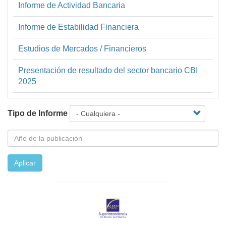
Informe de Actividad Bancaria
Financiera
y
Informe de Estabilidad Financiera
Estadística
Estudios de Mercados / Financieros
Presentación de resultado del sector bancario CBI
2025
Tipo de Informe
Aplicar