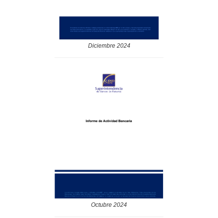
Diciembre 2024
Octubre 2024