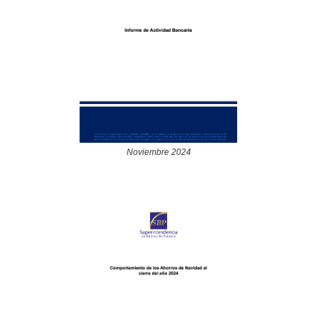
Noviembre 2024