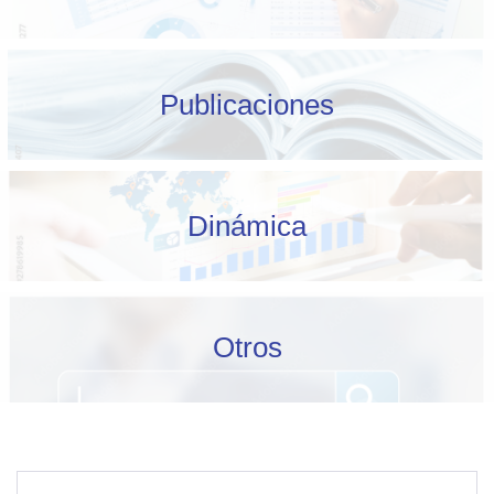
Publicaciones
Dinámica
Otros