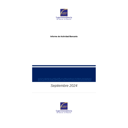
Septiembre 2024