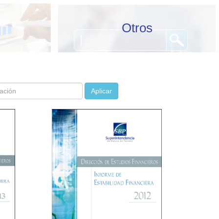
Otros
Aplicar