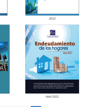
2012
Abril 2021