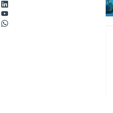
Pagina