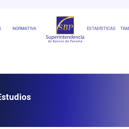
S
NORMATIVA
ESTADÍSTICAS
TRA
Estudios