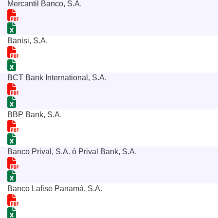
Mercantil Banco, S.A.
Banisi, S.A.
BCT Bank International, S.A.
BBP Bank, S.A.
Banco Prival, S.A. ó Prival Bank, S.A.
Banco Lafise Panamá, S.A.