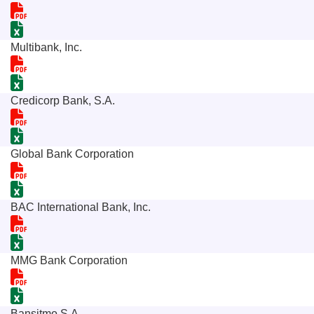
Multibank, Inc.
Credicorp Bank, S.A.
Global Bank Corporation
BAC International Bank, Inc.
MMG Bank Corporation
Bansitmo S.A.