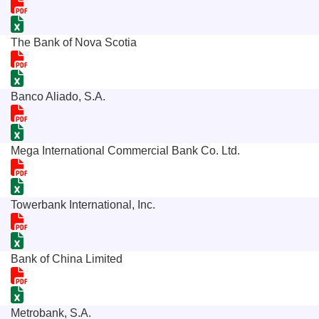
The Bank of Nova Scotia
Banco Aliado, S.A.
Mega International Commercial Bank Co. Ltd.
Towerbank International, Inc.
Bank of China Limited
Metrobank, S.A.