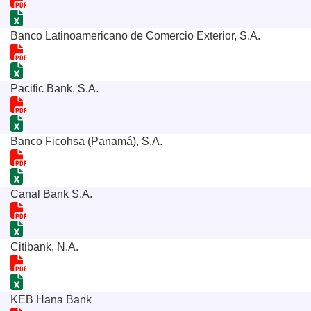
Banco Latinoamericano de Comercio Exterior, S.A.
Pacific Bank, S.A.
Banco Ficohsa (Panamá), S.A.
Canal Bank S.A.
Citibank, N.A.
KEB Hana Bank