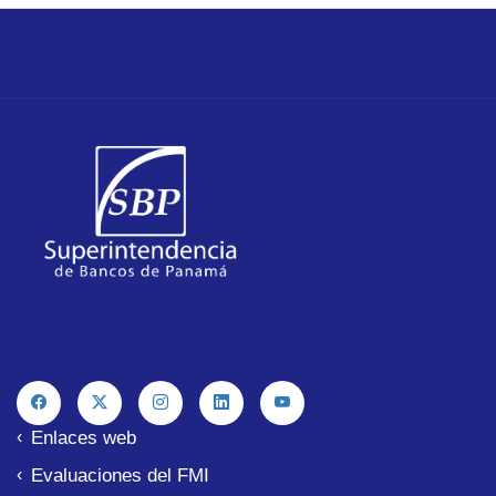
Enlaces web
Evaluaciones del FMI