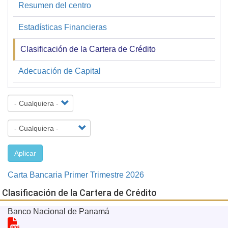
Resumen del centro
Financiera
y
Estadísticas Financieras
Estadística
Clasificación de la Cartera de Crédito
Adecuación de Capital
Aplicar
Carta Bancaria Primer Trimestre 2026
Clasificación de la Cartera de Crédito
Banco Nacional de Panamá