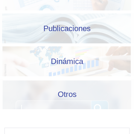
Publicaciones
Dinámica
Otros