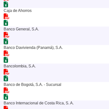
Caja de Ahorros
Banco General, S.A.
Banco Davivienda (Panamá), S.A.
Bancolombia, S.A.
Banco de Bogotá, S.A. - Sucursal
Banco Internacional de Costa Rica, S. A.