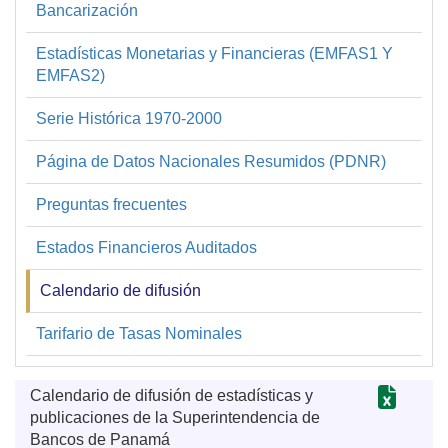
Bancarización
Financiera
y
Estadísticas Monetarias y Financieras (EMFAS1 Y
EMFAS2)
Estadística
Serie Histórica 1970-2000
Página de Datos Nacionales Resumidos (PDNR)
Preguntas frecuentes
Estados Financieros Auditados
Calendario de difusión
Tarifario de Tasas Nominales
Calendario de difusión de estadísticas y
publicaciones de la Superintendencia de
Bancos de Panamá