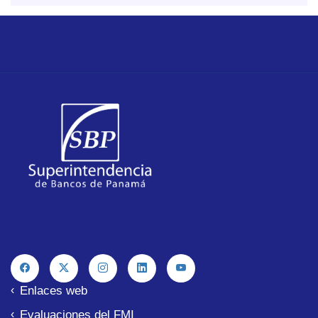
Enlaces web
Evaluaciones del FMI