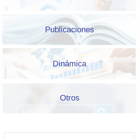
Publicaciones
Dinámica
Otros