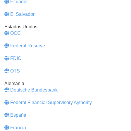
Ecuador
El Salvador
Estados Unidos
OCC
Federal Reserve
FDIC
OTS
Alemania
Deutsche Bundesbank
Federal Financial Supervisory Aythority
España
Francia