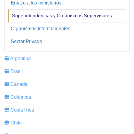
Enlace a los ministerios
Enlaces
web
Superintendencias y Organismos Supervisores
Organismos Internacionales
Sector Privado
Argentina
Brasil
Canadá
Colombia
Costa Rica
Chile