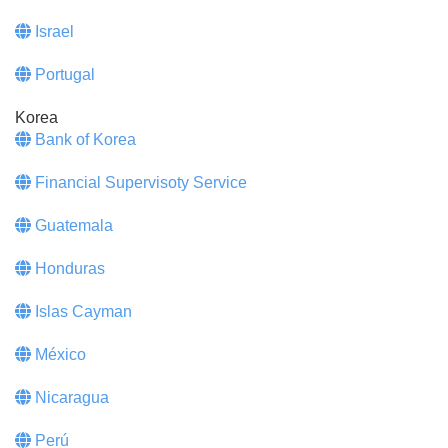
Israel
Portugal
Korea
Bank of Korea
Financial Supervisoty Service
Guatemala
Honduras
Islas Cayman
México
Nicaragua
Perú