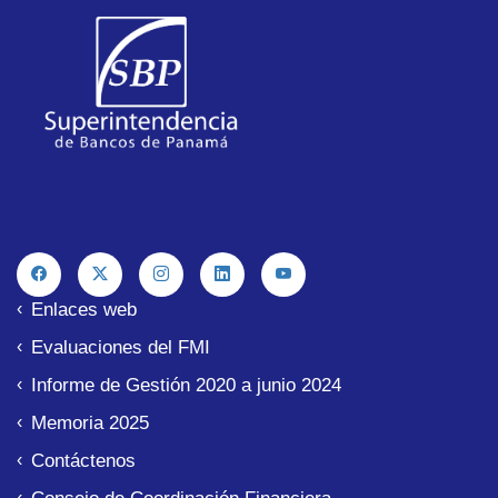
Enlaces web
Evaluaciones del FMI
Informe de Gestión 2020 a junio 2024
Memoria 2025
Contáctenos