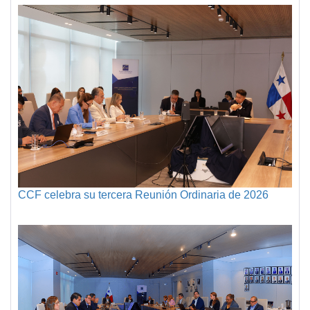
CCF celebra su tercera Reunión Ordinaria de 2026