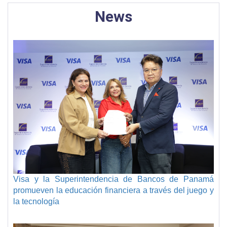
News
Visa y la Superintendencia de Bancos de Panamá
promueven la educación financiera a través del juego y
la tecnología