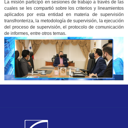
La misión participó en sesiones de trabajo a través de las
cuales se les compartió sobre los criterios y lineamientos
aplicados por esta entidad en materia de supervisión
transfronteriza, la metodología de supervisión, la ejecución
del proceso de supervisión, el protocolo de comunicación
de informes, entre otros temas.
Image