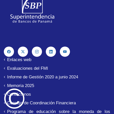
Enlaces web
Evaluaciones del FMI
Informe de Gestión 2020 a junio 2024
© 
Memoria 2025
Contáctenos
Consejo de Coordinación Financiera
Programa de educación sobre la moneda de los