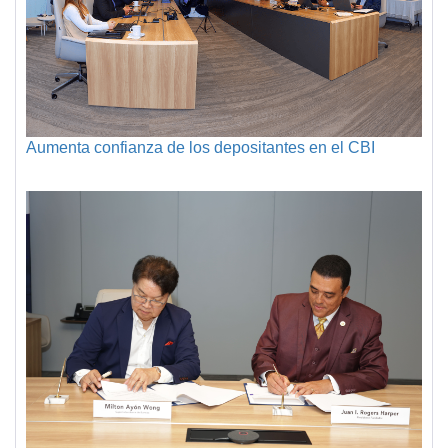
Aumenta confianza de los depositantes en el CBI