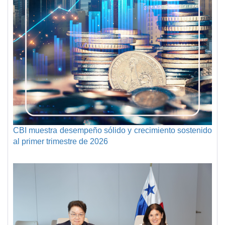
CBI muestra desempeño sólido y crecimiento sostenido
al primer trimestre de 2026