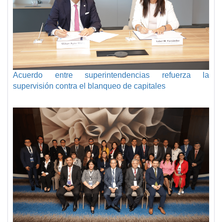
Acuerdo entre superintendencias refuerza la
supervisión contra el blanqueo de capitales