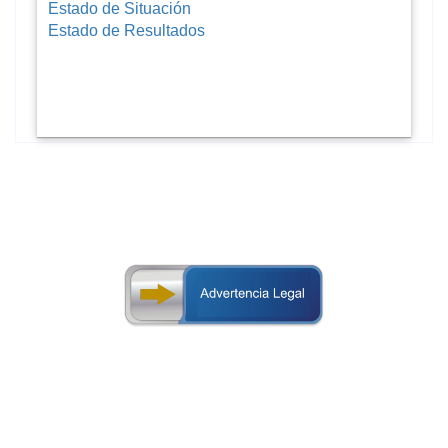
Estado de Situación
Estado de Resultados
periódicamente, en esta página electrónica.
compilan en los informes oficiales que se publican,
Las opiniones formales de la Superintendencia se
a la información estadística divulgada.
análisis o juicios que terceras personas emitan en base
hace responsable por errores, omisiones, evaluaciones,
por los bancos por lo que la Superintendencia no se