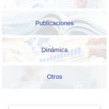
Publicaciones
Dinámica
Otros