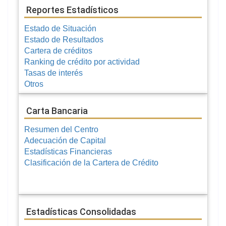
Reportes Estadísticos
Estado de Situación
Estado de Resultados
Cartera de créditos
Ranking de crédito por actividad
Tasas de interés
Otros
Carta Bancaria
Resumen del Centro
Adecuación de Capital
Estadísticas Financieras
Clasificación de la Cartera de Crédito
Estadísticas Consolidadas