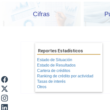
Cifras
P
Reportes Estadísticos
Estado de Situación
Estado de Resultados
Cartera de créditos
Ranking de crédito por actividad
Tasas de interés
Otros