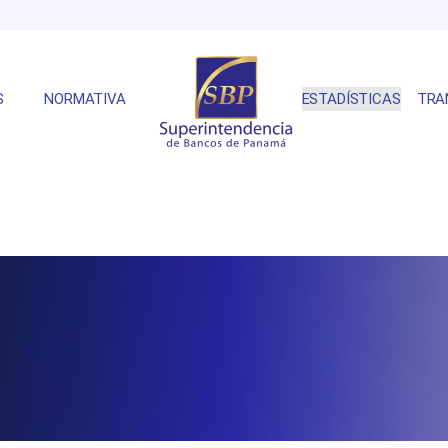
S
NORMATIVA
ESTADÍSTICAS
TRA