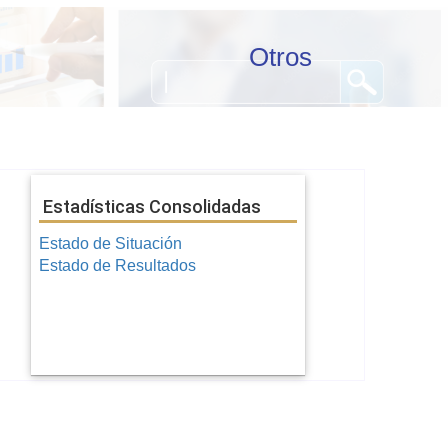
Otros
Estadísticas Consolidadas
Estado de Situación
Estado de Resultados