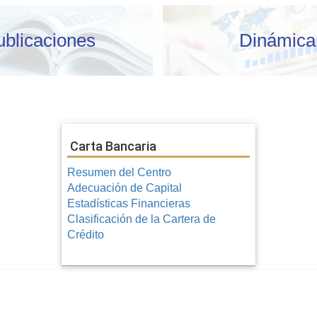
ublicaciones
Dinámica
Carta Bancaria
Resumen del Centro
Adecuación de Capital
Estadísticas Financieras
Clasificación de la Cartera de
Crédito