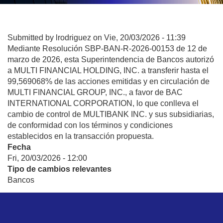
Submitted by
lrodriguez
on
Vie, 20/03/2026 - 11:39
Mediante Resolución SBP-BAN-R-2026-00153 de 12 de
marzo de 2026, esta Superintendencia de Bancos autorizó
a MULTI FINANCIAL HOLDING, INC. a transferir hasta el
99,569068% de las acciones emitidas y en circulación de
MULTI FINANCIAL GROUP, INC., a favor de BAC
INTERNATIONAL CORPORATION, lo que conlleva el
cambio de control de MULTIBANK INC. y sus subsidiarias,
de conformidad con los términos y condiciones
establecidos en la transacción propuesta.
Fecha
Fri, 20/03/2026 - 12:00
Tipo de cambios relevantes
Bancos