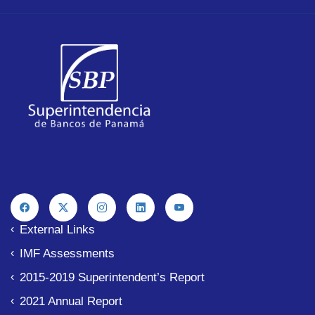
External Links
IMF Assessments
2015-2019 Superintendent’s Report
2021 Annual Report